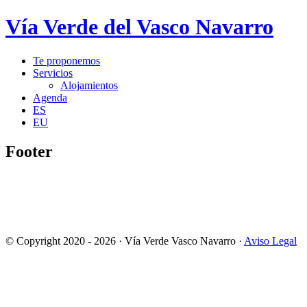
Vía Verde del Vasco Navarro
Te proponemos
Servicios
Alojamientos
Agenda
ES
EU
Footer
© Copyright 2020 - 2026 · Vía Verde Vasco Navarro ·
Aviso Legal