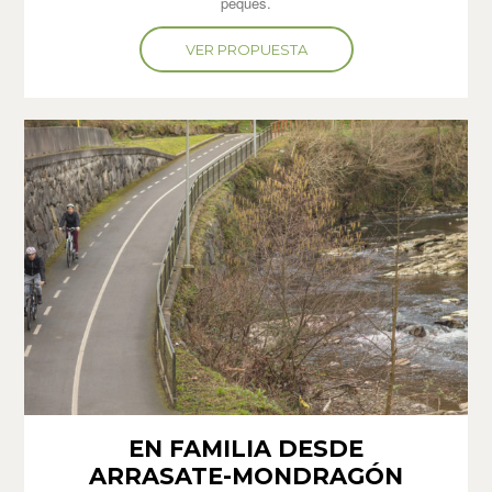
peques.
VER PROPUESTA
EN FAMILIA DESDE
ARRASATE-MONDRAGÓN