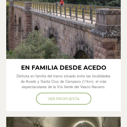
EN FAMILIA DESDE ACEDO
Disfruta en familia del tramo situado entre las localidades
de Acedo y Santa Cruz de Campezo (11km), el más
espectaculares de la Vía Verde del Vasco Navarro.
VER PROPUESTA