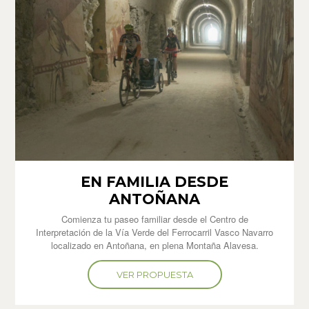
EN FAMILIA DESDE
ANTOÑANA
Comienza tu paseo familiar desde el Centro de
Interpretación de la Vía Verde del Ferrocarril Vasco Navarro
localizado en Antoñana, en plena Montaña Alavesa.
VER PROPUESTA