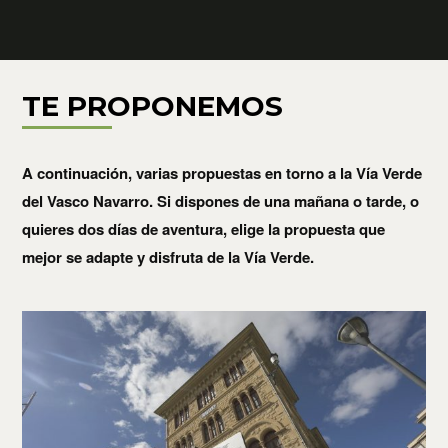
TE PROPONEMOS
A continuación, varias propuestas en torno a la Vía Verde
del Vasco Navarro. Si dispones de una mañana o tarde, o
quieres dos días de aventura, elige la propuesta que
mejor se adapte y disfruta de la Vía Verde.