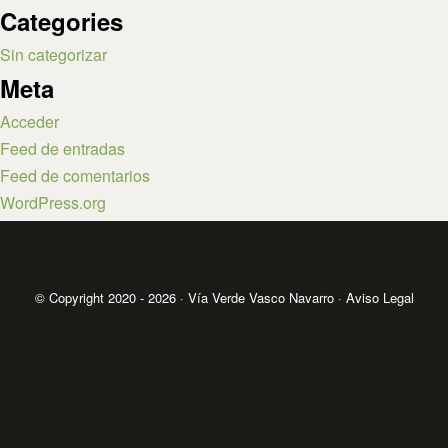
Categories
Sin categorizar
Meta
Acceder
Feed de entradas
Feed de comentarios
WordPress.org
© Copyright 2020 - 2026 · Vía Verde Vasco Navarro ·
Aviso Legal