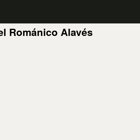
Del Románico Alavés