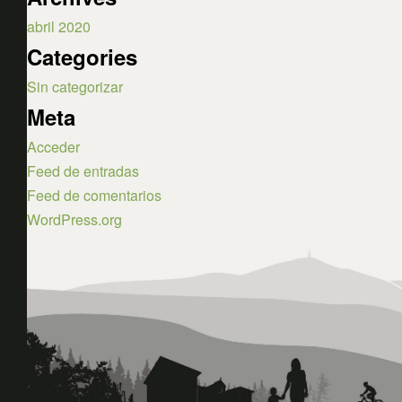
abril 2020
Categories
Sin categorizar
Meta
Acceder
Feed de entradas
Feed de comentarios
WordPress.org