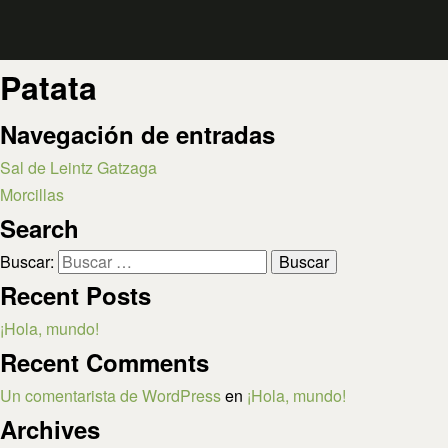
Patata
Navegación de entradas
Sal de Leintz Gatzaga
Morcillas
Search
Buscar:
Recent Posts
¡Hola, mundo!
Recent Comments
Un comentarista de WordPress
en
¡Hola, mundo!
Archives