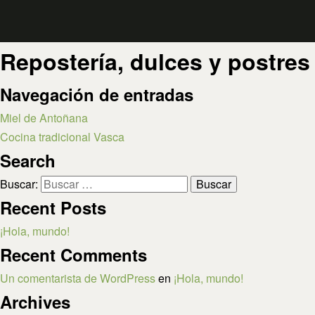
Repostería, dulces y postres
Navegación de entradas
Miel de Antoñana
Cocina tradicional Vasca
Search
Buscar:
Recent Posts
¡Hola, mundo!
Recent Comments
Un comentarista de WordPress
en
¡Hola, mundo!
Archives